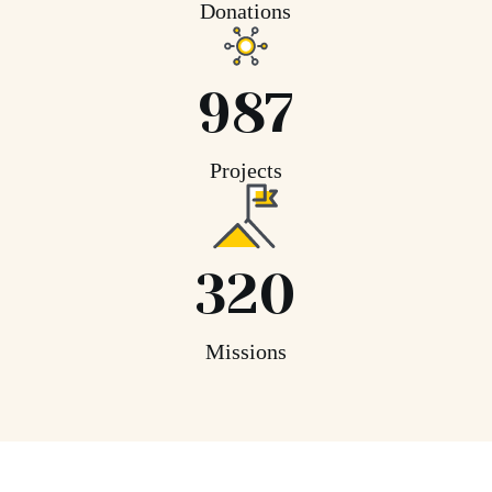
Donations
987
Projects
320
Missions