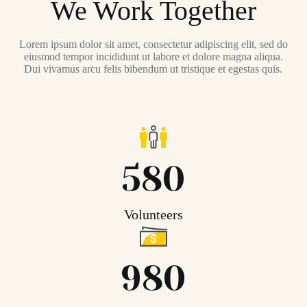
We Work Together
Lorem ipsum dolor sit amet, consectetur adipiscing elit, sed do
eiusmod tempor incididunt ut labore et dolore magna aliqua.
Dui vivamus arcu felis bibendum ut tristique et egestas quis.
580
Volunteers
980