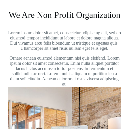
We Are Non Profit Organization
Lorem ipsum dolor sit amet, consectetur adipiscing elit, sed do
eiusmod tempor incididunt ut labore et dolore magna aliqua.
Dui vivamus arcu felis bibendum ut tristique et egestas quis.
Ullamcorper sit amet risus nullam eget felis eget.
Ornare aenean euismod elementum nisi quis eleifend. Lorem
ipsum dolor sit amet consectetur. Enim nulla aliquet porttitor
lacus luctus accumsan tortor posuere. In fermentum et
sollicitudin ac orci. Lorem mollis aliquam ut porttitor leo a
diam sollicitudin. Aenean et tortor at risus viverra adipiscing
at.