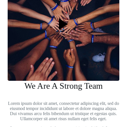
We Are A Strong Team
Lorem ipsum dolor sit amet, consectetur adipiscing elit, sed do
eiusmod tempor incididunt ut labore et dolore magna aliqua.
Dui vivamus arcu felis bibendum ut tristique et egestas quis.
Ullamcorper sit amet risus nullam eget felis eget.