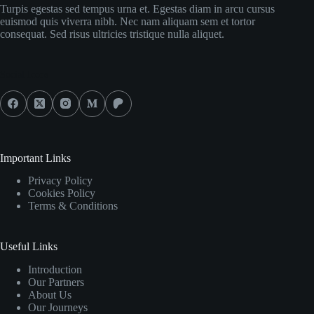
Turpis egestas sed tempus urna et. Egestas diam in arcu cursus
euismod quis viverra nibh. Nec nam aliquam sem et tortor
consequat. Sed risus ultricies tristique nulla aliquet.
Social Icons
Important Links
Privacy Policy
Cookies Policy
Terms & Conditions
Useful Links
Introduction
Our Partners
About Us
Our Journeys